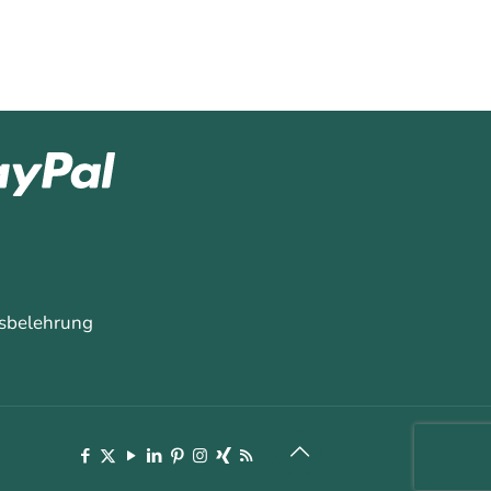
sbelehrung