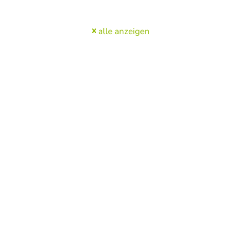
alle anzeigen