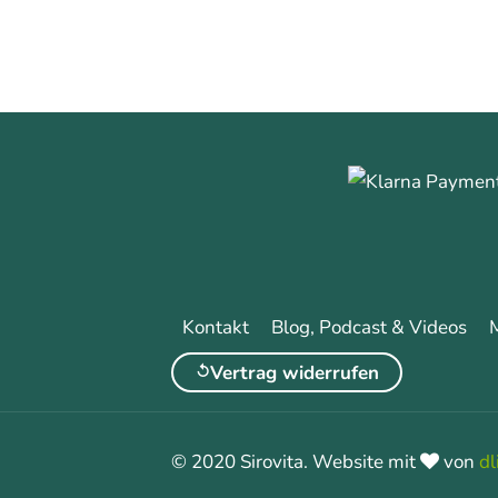
Kontakt
Blog, Podcast & Videos
Vertrag widerrufen
© 2020 Sirovita. Website mit
von
dl