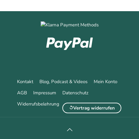
Kontakt
Blog, Podcast & Videos
Mein Konto
AGB
Impressum
Datenschutz
Widerrufsbelehrung
Vertrag widerrufen