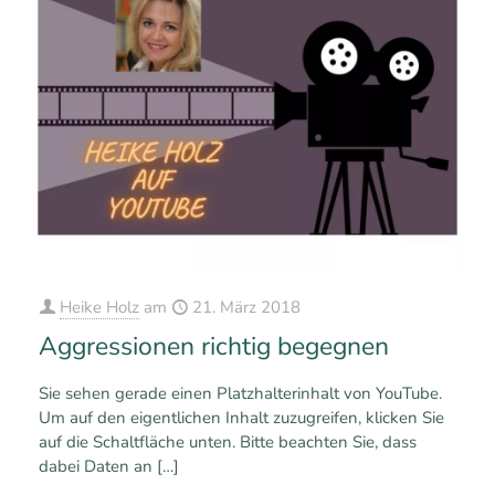
Heike Holz
am
21. März 2018
Aggressionen richtig begegnen
Sie sehen gerade einen Platzhalterinhalt von YouTube.
Um auf den eigentlichen Inhalt zuzugreifen, klicken Sie
auf die Schaltfläche unten. Bitte beachten Sie, dass
dabei Daten an
[…]