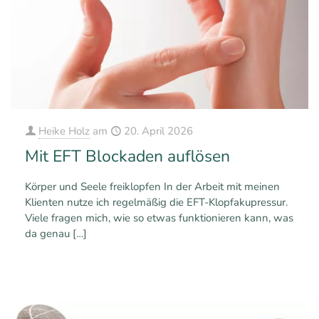
Heike Holz
am
20. April 2026
Mit EFT Blockaden auflösen
Körper und Seele freiklopfen In der Arbeit mit meinen
Klienten nutze ich regelmäßig die EFT-Klopfakupressur.
Viele fragen mich, wie so etwas funktionieren kann, was
da genau
[…]
1
0
Mehr erfahren