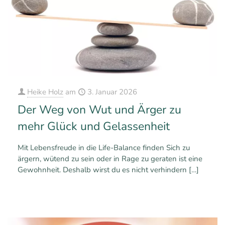
Heike Holz
am
3. Januar 2026
Der Weg von Wut und Ärger zu
mehr Glück und Gelassenheit
Mit Lebensfreude in die Life-Balance finden Sich zu
ärgern, wütend zu sein oder in Rage zu geraten ist eine
Gewohnheit. Deshalb wirst du es nicht verhindern
[…]
0
0
Mehr erfahren