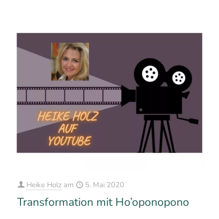
Heike Holz
am
5. Mai 2020
Transformation mit Ho’oponopono