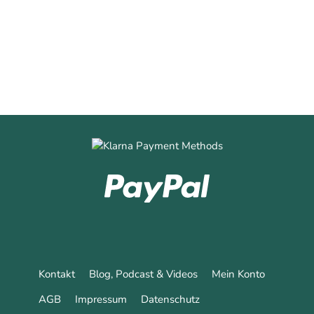
0
0
Mehr erfahren
Kontakt
Blog, Podcast & Videos
Mein Konto
AGB
Impressum
Datenschutz