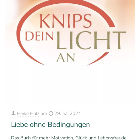
Heike Holz
am
29. Juli 2024
Liebe ohne Bedingungen
Das Buch für mehr Motivation, Glück und Lebensfreude