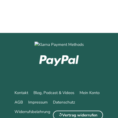
Kontakt
Blog, Podcast & Videos
Mein Konto
AGB
Impressum
Datenschutz
Widerrufsbelehrung
Vertrag widerrufen