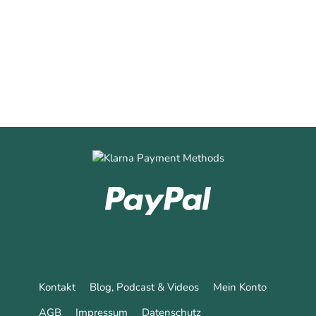
0
0
Mehr erfahren
Kontakt
Blog, Podcast & Videos
Mein Konto
AGB
Impressum
Datenschutz