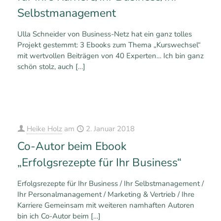
Selbstmanagement
Ulla Schneider von Business-Netz hat ein ganz tolles
Projekt gestemmt: 3 Ebooks zum Thema „Kurswechsel“
mit wertvollen Beiträgen von 40 Experten… Ich bin ganz
schön stolz, auch
[…]
0
0
Mehr erfahren
Heike Holz
am
2. Januar 2018
Co-Autor beim Ebook
„Erfolgsrezepte für Ihr Business“
Erfolgsrezepte für Ihr Business / Ihr Selbstmanagement /
Ihr Personalmanagement / Marketing & Vertrieb / Ihre
Karriere Gemeinsam mit weiteren namhaften Autoren
bin ich Co-Autor beim
[…]