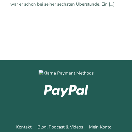
war er schon bei seiner sechsten Überstunde. Ein
[…]
0
Mehr erfahren
Kontakt
Blog, Podcast & Videos
Mein Konto