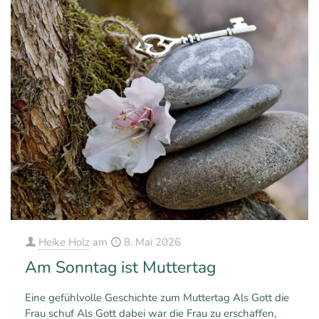
Heike Holz
am
8. Mai 2026
Am Sonntag ist Muttertag
Eine gefühlvolle Geschichte zum Muttertag Als Gott die
Frau schuf Als Gott dabei war die Frau zu erschaffen,