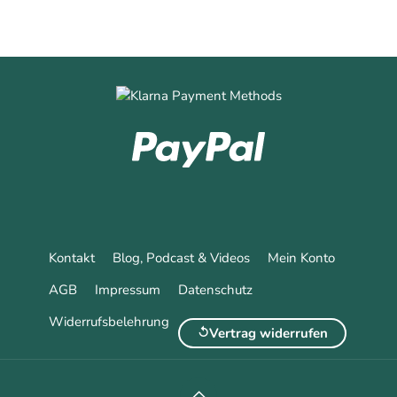
Kontakt
Blog, Podcast & Videos
Mein Konto
AGB
Impressum
Datenschutz
Widerrufsbelehrung
Vertrag widerrufen