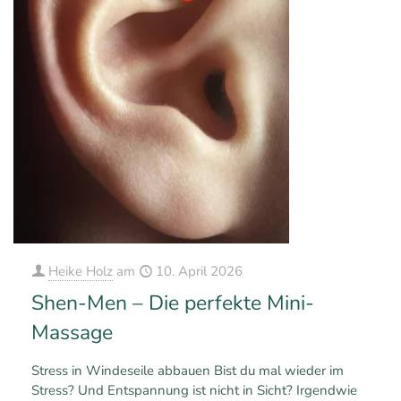
Heike Holz
am
10. April 2026
Shen-Men – Die perfekte Mini-
Massage
Stress in Windeseile abbauen Bist du mal wieder im
Stress? Und Entspannung ist nicht in Sicht? Irgendwie