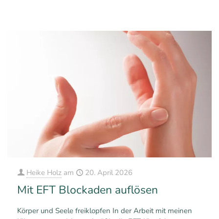
0
1
Mehr erfahren
Heike Holz
am
20. April 2026
Mit EFT Blockaden auflösen
Körper und Seele freiklopfen In der Arbeit mit meinen