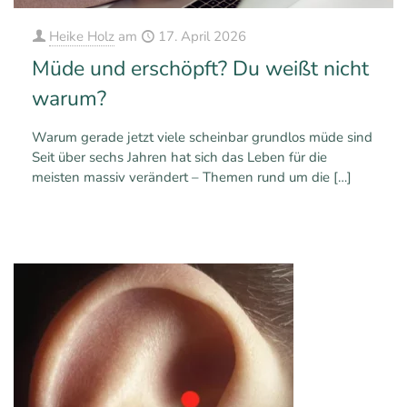
Heike Holz
am
17. April 2026
Müde und erschöpft? Du weißt nicht
warum?
Warum gerade jetzt viele scheinbar grundlos müde sind
Seit über sechs Jahren hat sich das Leben für die
meisten massiv verändert – Themen rund um die
[…]
0
0
Mehr erfahren