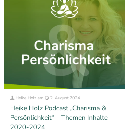
Heike Holz
am
2. August 2024
Heike Holz Podcast „Charisma &
Persönlichkeit“ – Themen Inhalte
2020-2024