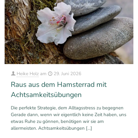
Heike Holz
am
29. Juni 2026
Raus aus dem Hamsterrad mit
Achtsamkeitsübungen
Die perfekte Strategie, dem Alltagsstress zu begegnen
Gerade dann, wenn wir eigentlich keine Zeit haben, uns
etwas Ruhe zu gönnen, benötigen wir sie am
allermeisten. Achtsamkeitsübungen
[…]