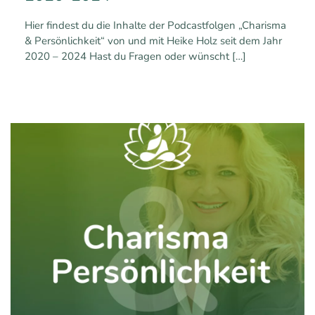
Hier findest du die Inhalte der Podcastfolgen „Charisma
& Persönlichkeit“ von und mit Heike Holz seit dem Jahr
2020 – 2024 Hast du Fragen oder wünscht
[…]
0
0
Mehr erfahren