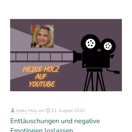
Heike Holz
am
21. August 2020
Enttäuschungen und negative
Emotionen loslassen