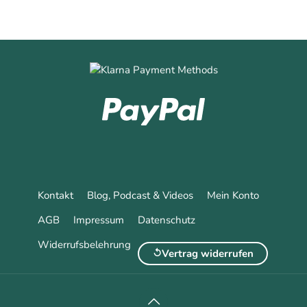
Kontakt
Blog, Podcast & Videos
Mein Konto
AGB
Impressum
Datenschutz
Widerrufsbelehrung
Vertrag widerrufen