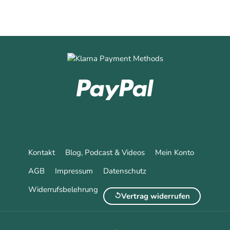
Kontakt
Blog, Podcast & Videos
Mein Konto
AGB
Impressum
Datenschutz
Widerrufsbelehrung
Vertrag widerrufen