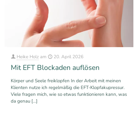
Heike Holz
am
20. April 2026
Mit EFT Blockaden auflösen
Körper und Seele freiklopfen In der Arbeit mit meinen
Klienten nutze ich regelmäßig die EFT-Klopfakupressur.
Viele fragen mich, wie so etwas funktionieren kann, was
da genau
[…]
1
0
Mehr erfahren