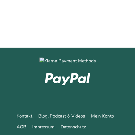
0
0
Mehr erfahren
Kontakt
Blog, Podcast & Videos
Mein Konto
AGB
Impressum
Datenschutz