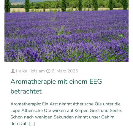
Heike Holz
am
6. März 2025
Aromatherapie mit einem EEG
betrachtet
Aromatherapie: Ein Arzt nimmt ätherische Öle unter die
Lupe Ätherische Öle wirken auf Körper, Geist und Seele.
Schon nach wenigen Sekunden nimmt unser Gehirn
den Duft
[…]