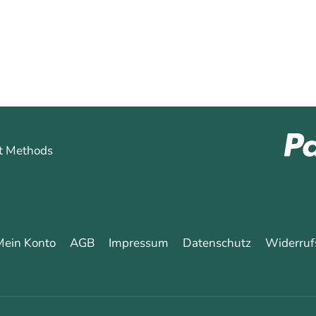
Mein Konto
AGB
Impressum
Datenschutz
Widerruf