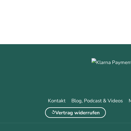
Kontakt
Blog, Podcast & Videos
Vertrag widerrufen