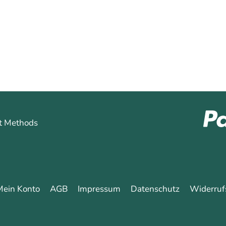
hren
Mein Konto
AGB
Impressum
Datenschutz
Widerruf