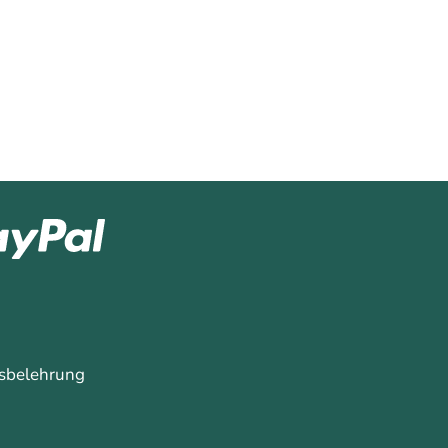
sbelehrung