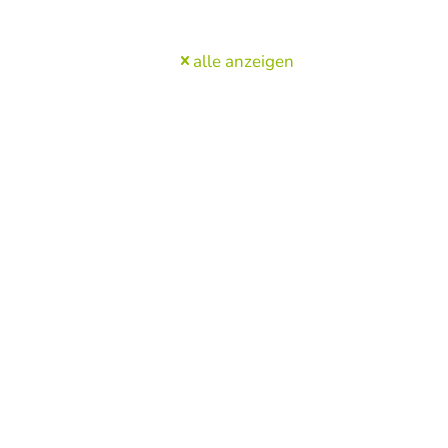
alle anzeigen