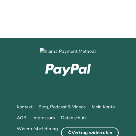
Kontakt
Blog, Podcast & Videos
Mein Konto
AGB
Impressum
Datenschutz
Widerrufsbelehrung
Vertrag widerrufen