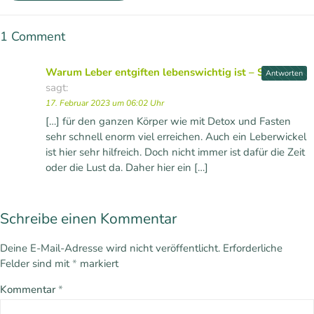
1 Comment
Warum Leber entgiften lebenswichtig ist – Sirovita
Antworten
sagt:
17. Februar 2023 um 06:02 Uhr
[…] für den ganzen Körper wie mit Detox und Fasten
sehr schnell enorm viel erreichen. Auch ein Leberwickel
ist hier sehr hilfreich. Doch nicht immer ist dafür die Zeit
oder die Lust da. Daher hier ein […]
Schreibe einen Kommentar
Deine E-Mail-Adresse wird nicht veröffentlicht.
Erforderliche
Felder sind mit
*
markiert
Kommentar
*