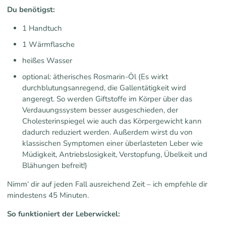
Du benötigst:
1 Handtuch
1 Wärmflasche
heißes Wasser
optional: ätherisches Rosmarin-Öl (Es wirkt
durchblutungsanregend, die Gallentätigkeit wird
angeregt. So werden Giftstoffe im Körper über das
Verdauungssystem besser ausgeschieden, der
Cholesterinspiegel wie auch das Körpergewicht kann
dadurch reduziert werden. Außerdem wirst du von
klassischen Symptomen einer überlasteten Leber wie
Müdigkeit, Antriebslosigkeit, Verstopfung, Übelkeit und
Blähungen befreit!)
Nimm‘ dir auf jeden Fall ausreichend Zeit – ich empfehle dir
mindestens 45 Minuten.
So funktioniert der Leberwickel: