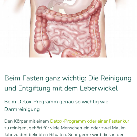
Beim Fasten ganz wichtig: Die Reinigung
und Entgiftung mit dem Leberwickel
Beim Detox-Programm genau so wichtig wie
Darmreinigung
Den Körper mit einem
Detox-Programm oder einer Fastenkur
zu reinigen, gehört für viele Menschen ein oder zwei Mal im
Jahr zu den beliebten Ritualen. Sehr gerne wird dies in der