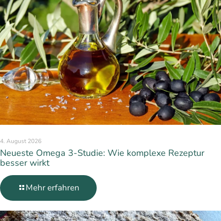
4. August 2026
Neueste Omega 3-Studie: Wie komplexe Rezeptur
besser wirkt
Mehr erfahren