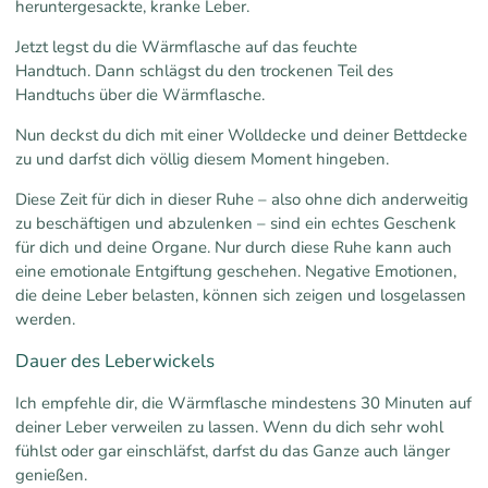
heruntergesackte, kranke Leber.
Jetzt legst du die Wärmflasche auf das feuchte
Handtuch. Dann schlägst du den trockenen Teil des
Handtuchs über die Wärmflasche.
Nun deckst du dich mit einer Wolldecke und deiner Bettdecke
zu und darfst dich völlig diesem Moment hingeben.
Diese Zeit für dich in dieser Ruhe – also ohne dich anderweitig
zu beschäftigen und abzulenken – sind ein echtes Geschenk
für dich und deine Organe. Nur durch diese Ruhe kann auch
eine emotionale Entgiftung geschehen. Negative Emotionen,
die deine Leber belasten, können sich zeigen und losgelassen
werden.
Dauer des Leberwickels
Ich empfehle dir, die Wärmflasche mindestens 30 Minuten auf
deiner Leber verweilen zu lassen. Wenn du dich sehr wohl
fühlst oder gar einschläfst, darfst du das Ganze auch länger
genießen.