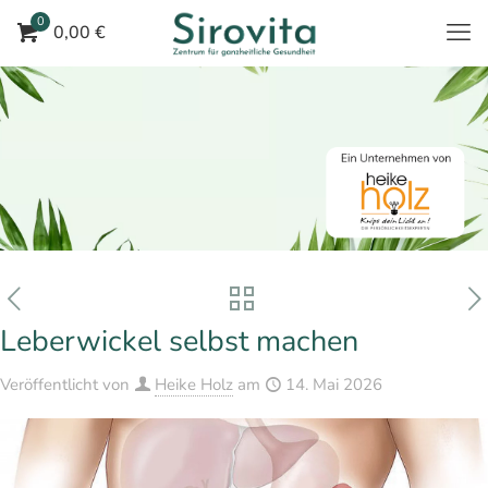
0
0,00 €
Leberwickel selbst machen
Veröffentlicht von
Heike Holz
am
14. Mai 2026