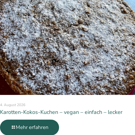
4. August 2026
Karotten-Kokos-Kuchen – vegan – einfach – lecker
Mehr erfahren