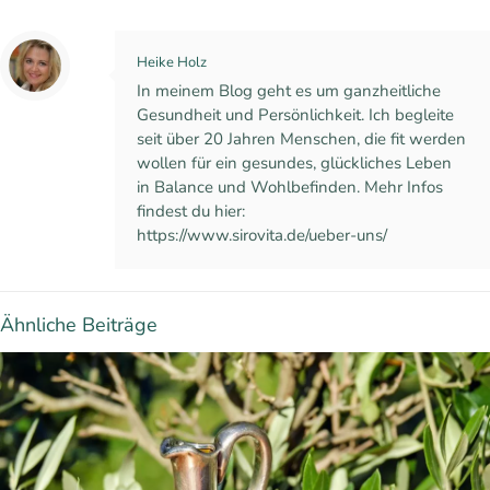
Heike Holz
In meinem Blog geht es um ganzheitliche
Gesundheit und Persönlichkeit. Ich begleite
seit über 20 Jahren Menschen, die fit werden
wollen für ein gesundes, glückliches Leben
in Balance und Wohlbefinden. Mehr Infos
findest du hier:
https://www.sirovita.de/ueber-uns/
Ähnliche Beiträge