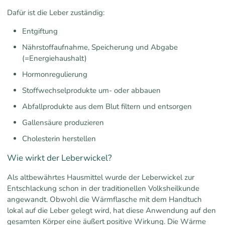
Dafür ist die Leber zuständig:
Entgiftung
Nährstoffaufnahme, Speicherung und Abgabe
(=Energiehaushalt)
Hormonregulierung
Stoffwechselprodukte um- oder abbauen
Abfallprodukte aus dem Blut filtern und entsorgen
Gallensäure produzieren
Cholesterin herstellen
Wie wirkt der Leberwickel?
Als altbewährtes Hausmittel wurde der Leberwickel zur
Entschlackung schon in der traditionellen Volksheilkunde
angewandt. Obwohl die Wärmflasche mit dem Handtuch
lokal auf die Leber gelegt wird, hat diese Anwendung auf den
gesamten Körper eine äußert positive Wirkung. Die Wärme