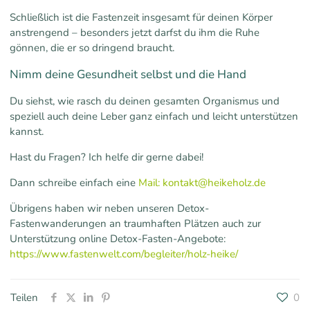
Schließlich ist die Fastenzeit insgesamt für deinen Körper
anstrengend – besonders jetzt darfst du ihm die Ruhe
gönnen, die er so dringend braucht.
Nimm deine Gesundheit selbst und die Hand
Du siehst, wie rasch du deinen gesamten Organismus und
speziell auch deine Leber ganz einfach und leicht unterstützen
kannst.
Hast du Fragen? Ich helfe dir gerne dabei!
Dann schreibe einfach eine
Mail: kontakt@heikeholz.de
Übrigens haben wir neben unseren Detox-
Fastenwanderungen an traumhaften Plätzen auch zur
Unterstützung online Detox-Fasten-Angebote:
https://www.fastenwelt.com/begleiter/holz-heike/
Teilen
0