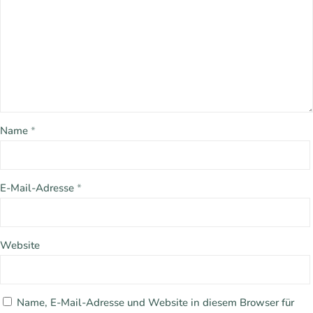
Name
*
E-Mail-Adresse
*
Website
Name, E-Mail-Adresse und Website in diesem Browser für