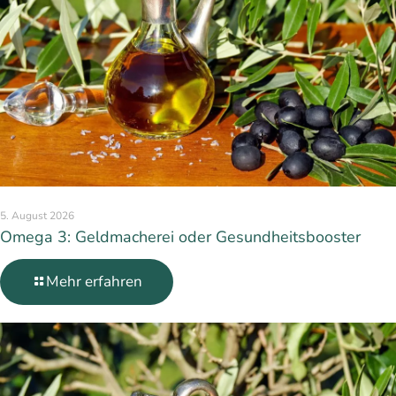
5. August 2026
Omega 3: Geldmacherei oder Gesundheitsbooster
Mehr erfahren