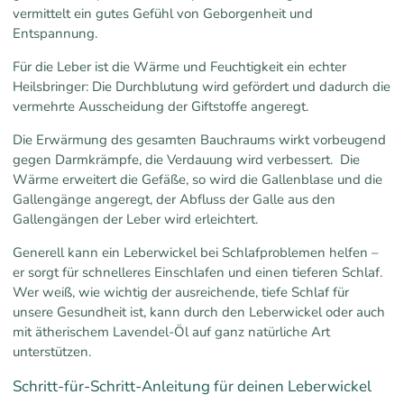
vermittelt ein gutes Gefühl von Geborgenheit und
Entspannung.
Für die Leber ist die Wärme und Feuchtigkeit ein echter
Heilsbringer: Die Durchblutung wird gefördert und dadurch die
vermehrte Ausscheidung der Giftstoffe angeregt.
Die Erwärmung des gesamten Bauchraums wirkt vorbeugend
gegen Darmkrämpfe, die Verdauung wird verbessert. Die
Wärme erweitert die Gefäße, so wird die Gallenblase und die
Gallengänge angeregt, der Abfluss der Galle aus den
Gallengängen der Leber wird erleichtert.
Generell kann ein Leberwickel bei Schlafproblemen helfen –
er sorgt für schnelleres Einschlafen und einen tieferen Schlaf.
Wer weiß, wie wichtig der ausreichende, tiefe Schlaf für
unsere Gesundheit ist, kann durch den Leberwickel oder auch
mit ätherischem Lavendel-Öl auf ganz natürliche Art
unterstützen.
Schritt-für-Schritt-Anleitung für deinen Leberwickel