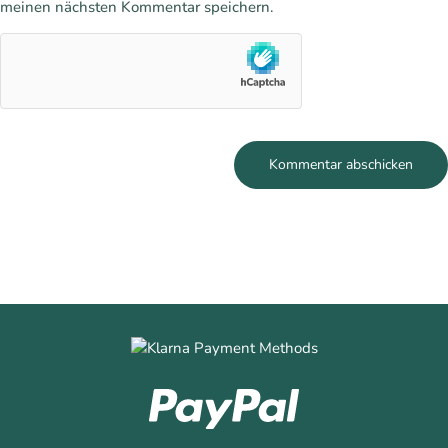
meinen nächsten Kommentar speichern.