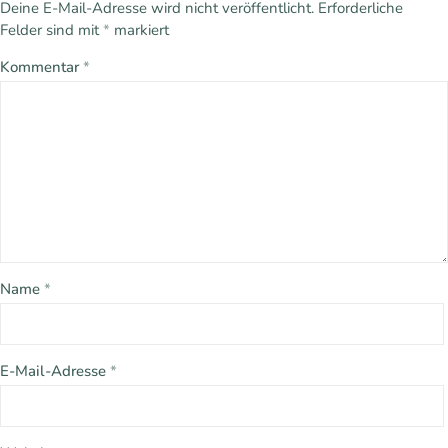
Deine E-Mail-Adresse wird nicht veröffentlicht.
Erforderliche
Felder sind mit
*
markiert
Kommentar
*
Name
*
E-Mail-Adresse
*