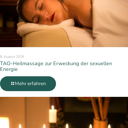
8. August 2026
TAO-Heilmassage zur Erweckung der sexuellen
Energie
Mehr erfahren