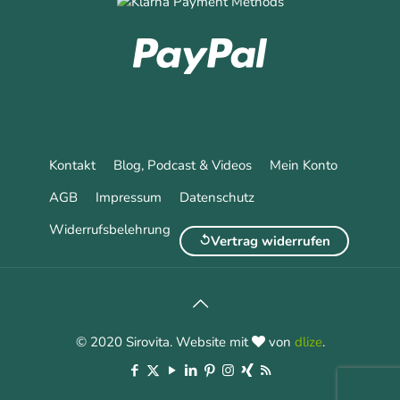
Kontakt
Blog, Podcast & Videos
Mein Konto
AGB
Impressum
Datenschutz
Widerrufsbelehrung
Vertrag widerrufen
© 2020 Sirovita. Website mit
von
dlize
.