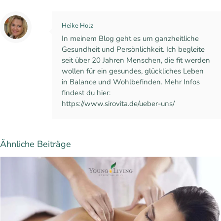
Heike Holz
In meinem Blog geht es um ganzheitliche
Gesundheit und Persönlichkeit. Ich begleite
seit über 20 Jahren Menschen, die fit werden
wollen für ein gesundes, glückliches Leben
in Balance und Wohlbefinden. Mehr Infos
findest du hier:
https://www.sirovita.de/ueber-uns/
Ähnliche Beiträge