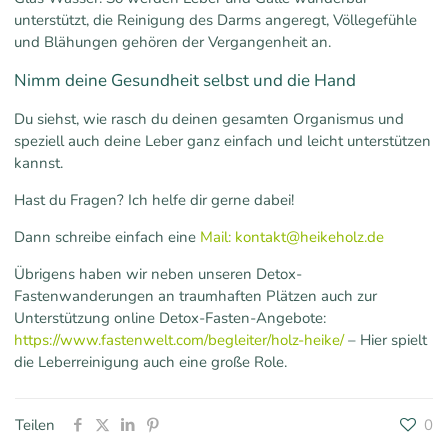
unterstützt, die Reinigung des Darms angeregt, Völlegefühle
und Blähungen gehören der Vergangenheit an.
Nimm deine Gesundheit selbst und die Hand
Du siehst, wie rasch du deinen gesamten Organismus und
speziell auch deine Leber ganz einfach und leicht unterstützen
kannst.
Hast du Fragen? Ich helfe dir gerne dabei!
Dann schreibe einfach eine
Mail: kontakt@heikeholz.de
Übrigens haben wir neben unseren Detox-
Fastenwanderungen an traumhaften Plätzen auch zur
Unterstützung online Detox-Fasten-Angebote:
https://www.fastenwelt.com/begleiter/holz-heike/
– Hier spielt
die Leberreinigung auch eine große Role.
Teilen
0