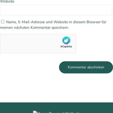
Website
Name, E-Mail-Adresse und Website in diesem Browser für
meinen nächsten Kommentar speichern.