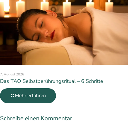
7. August 2026
Das TAO Selbstberührungsritual – 6 Schritte
Mehr erfahren
Schreibe einen Kommentar