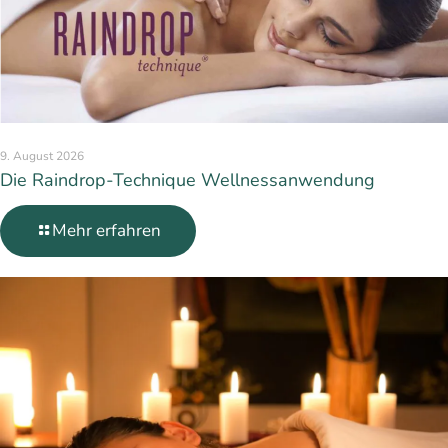
9. August 2026
Die Raindrop-Technique Wellnessanwendung
Mehr erfahren