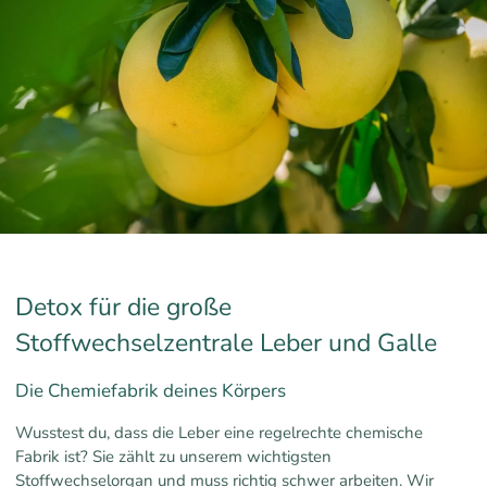
Detox für die große
Stoffwechselzentrale Leber und Galle
Die Chemiefabrik deines Körpers
Wusstest du, dass die Leber eine regelrechte chemische
Fabrik ist? Sie zählt zu unserem wichtigsten
Stoffwechselorgan und muss richtig schwer arbeiten. Wir