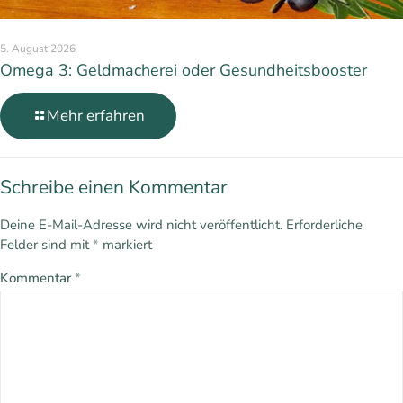
5. August 2026
Omega 3: Geldmacherei oder Gesundheitsbooster
Mehr erfahren
Schreibe einen Kommentar
Deine E-Mail-Adresse wird nicht veröffentlicht.
Erforderliche
Felder sind mit
*
markiert
Kommentar
*