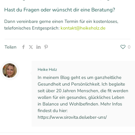
Hast du Fragen oder wünscht dir eine Beratung?
Dann vereinbare gerne einen Termin für ein kostenloses,
telefonisches Erstgespräch:
kontakt@heikeholz.de
Teilen
0
Heike Holz
In meinem Blog geht es um ganzheitliche
Gesundheit und Persönlichkeit. Ich begleite
seit über 20 Jahren Menschen, die fit werden
wollen für ein gesundes, glückliches Leben
in Balance und Wohlbefinden. Mehr Infos
findest du hier:
https://www.sirovita.de/ueber-uns/