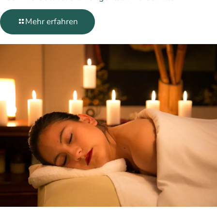
Mehr erfahren