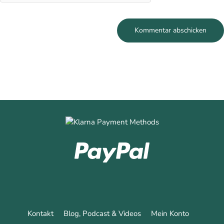
Kontakt
Blog, Podcast & Videos
Mein Konto