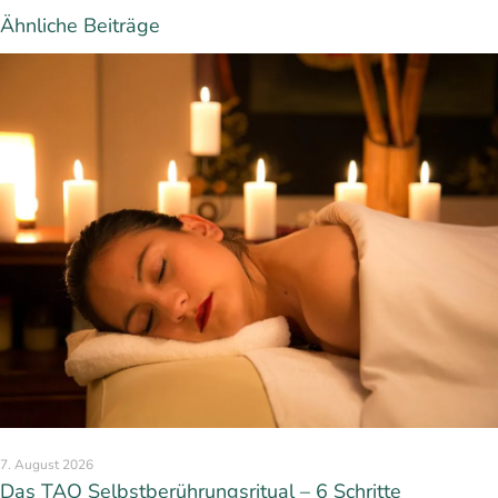
Ähnliche Beiträge
7. August 2026
Das TAO Selbstberührungsritual – 6 Schritte