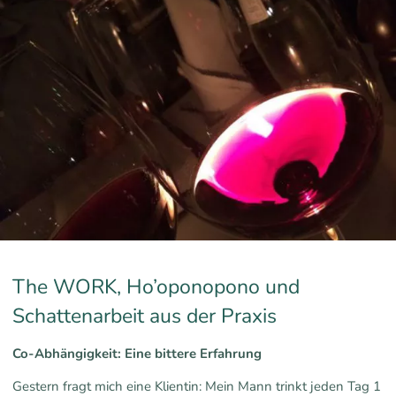
The WORK, Ho’oponopono und
Schattenarbeit aus der Praxis
Co-Abhängigkeit: Eine bittere Erfahrung
Gestern fragt mich eine Klientin: Mein Mann trinkt jeden Tag 1