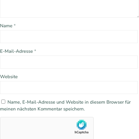
Name
*
E-Mail-Adresse
*
Website
Name, E-Mail-Adresse und Website in diesem Browser für
meinen nächsten Kommentar speichern.