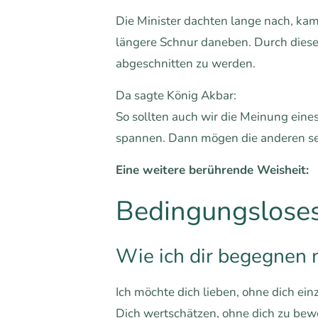
Die Minister dachten lange nach, kam
längere Schnur daneben. Durch diese 
abgeschnitten zu werden.
Da sagte König Akbar:
So sollten auch wir die Meinung ein
spannen. Dann mögen die anderen selb
Eine weitere berührende Weisheit:
Bedingungsloses
Wie ich dir begegnen
Ich möchte dich lieben, ohne dich ei
Dich wertschätzen, ohne dich zu bew