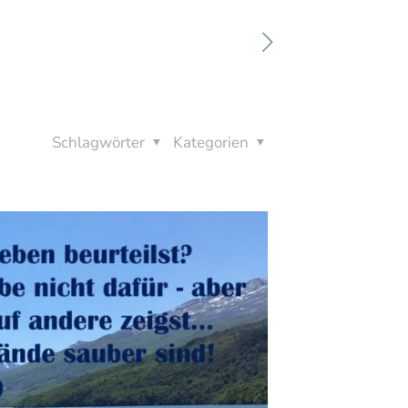
Schlagwörter
Kategorien