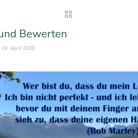
 und Bewerten
24. April 2026