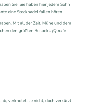
haben Sie! Sie haben hier jedem Sohn
nnte eine Stecknadel fallen hören.
haben. Mit all der Zeit, Mühe und dem
nschen den größten Respekt.
(Quelle
ab, verknotet sie nicht, doch verkürzt