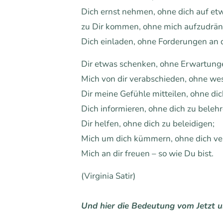
Dich ernst nehmen, ohne dich auf etw
zu Dir kommen, ohne mich aufzudrän
Dich einladen, ohne Forderungen an d
Dir etwas schenken, ohne Erwartung
Mich von dir verabschieden, ohne we
Dir meine Gefühle mitteilen, ohne di
Dich informieren, ohne dich zu belehr
Dir helfen, ohne dich zu beleidigen;
Mich um dich kümmern, ohne dich ve
Mich an dir freuen – so wie Du bist.
(Virginia Satir)
Und hier die Bedeutung vom Jetzt un