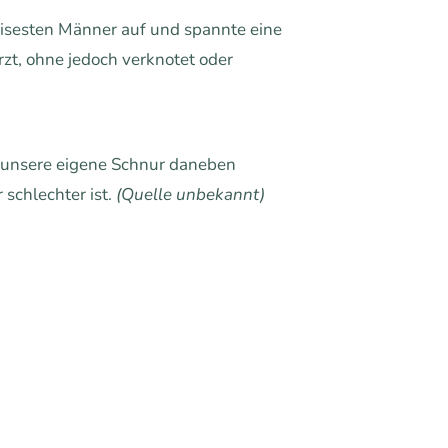
eisesten Männer auf und spannte eine
zt, ohne jedoch verknotet oder
 unsere eigene Schnur daneben
schlechter ist.
(Quelle unbekannt)