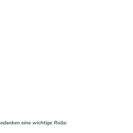
edanken eine wichtige Rolle: