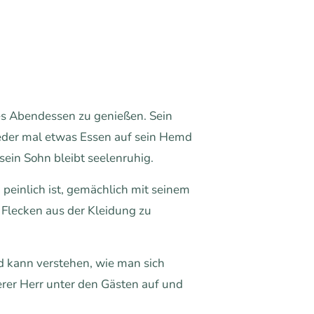
res Abendessen zu genießen. Sein
ieder mal etwas Essen auf sein Hemd
sein Sohn bleibt seelenruhig.
peinlich ist, gemächlich mit seinem
e Flecken aus der Kleidung zu
d kann verstehen, wie man sich
erer Herr unter den Gästen auf und