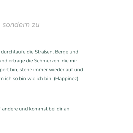
, sondern zu
 durchlaufe die Straßen, Berge und
und ertrage die Schmerzen, die mir
lpert bin, stehe immer wieder auf und
 ich so bin wie ich bin! (Happinez)
f andere und kommst bei dir an.