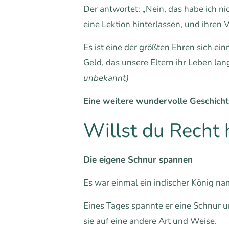
Der antwortet: „Nein, das habe ich n
eine Lektion hinterlassen, und ihren V
Es ist eine der größten Ehren sich e
Geld, das unsere Eltern ihr Leben la
unbekannt)
Eine weitere wundervolle Geschicht
Willst du Recht 
Die eigene Schnur spannen
Es war einmal ein indischer König n
Eines Tages spannte er eine Schnur un
sie auf eine andere Art und Weise.