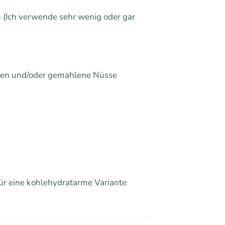
 (Ich verwende sehr wenig oder gar
ocken und/oder gemahlene Nüsse
ür eine kohlehydratarme Variante