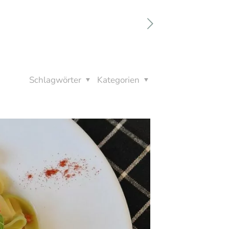
Schlagwörter
Kategorien