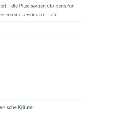
er) – die Pilze sorgen übrigens für
ssen eine besondere Tiefe
ienische Kräuter