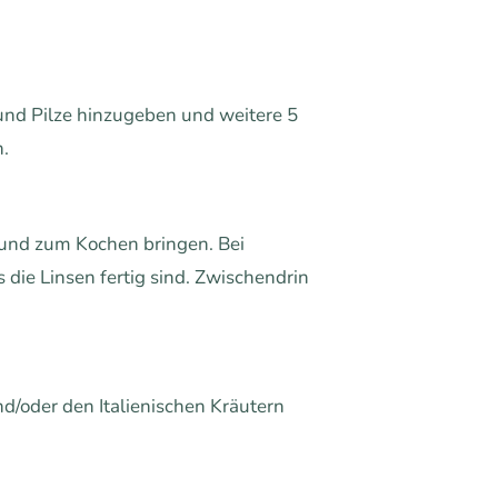
 und Pilze hinzugeben und weitere 5
.
und zum Kochen bringen. Bei
die Linsen fertig sind. Zwischendrin
d/oder den Italienischen Kräutern