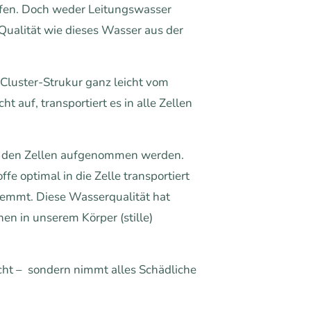
öpfen. Doch weder Leitungswasser
Qualität wie dieses Wasser aus der
 Cluster-Strukur ganz leicht vom
 auf, transportiert es in alle Zellen
on den Zellen aufgenommen werden.
e optimal in die Zelle transportiert
emmt. Diese Wasserqualität hat
hen in unserem Körper (stille)
icht – sondern nimmt alles Schädliche