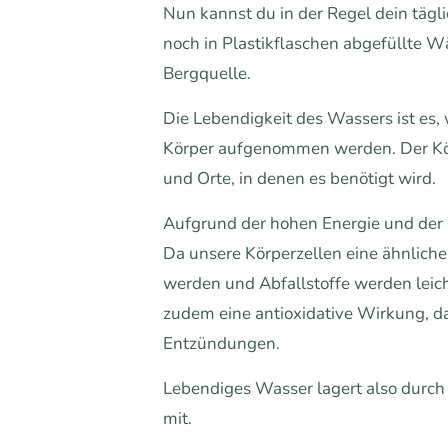
Nun kannst du in der Regel dein tägl
noch in Plastikflaschen abgefüllte W
Bergquelle.
Die Lebendigkeit des Wassers ist es,
Körper aufgenommen werden. Der Körper
und Orte, in denen es benötigt wird.
Aufgrund der hohen Energie und der 
Da unsere Körperzellen eine ähnliche
werden und Abfallstoffe werden lei
zudem eine antioxidative Wirkung, das 
Entzündungen.
Lebendiges Wasser lagert also durch s
mit.