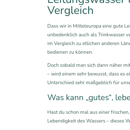
Vergleich
Dass wir in Mitteleuropa eine gute Le
unbedenklich auch als Trinkwasser ve
im Vergleich zu etlichen anderen Lä
bedienen zu können.
Doch sobald man sich dann näher mit 
– wird einem sehr bewusst, dass es 
Unterschied sehr maßgeblich für unser
Was kann „gutes“, leb
Hast du schon mal aus einer frischen
Lebendigkeit des Wassers – dieses Wa