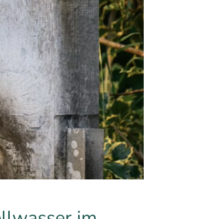
ellwasser im