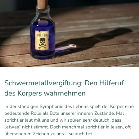
Schwermetallvergiftung: Den Hilferuf
des Körpers wahrnehmen
In der ständigen Symphonie des Lebens spielt der Körper eine
bedeutende Rolle als Bote unserer inneren Zustände. Mal
spricht er laut mit uns und wir spüren sehr deutlich, dass
„etwas“ nicht stimmt. Doch manchmal spricht er in leisen, oft
übersehenen Zeichen zu uns – so auch bei