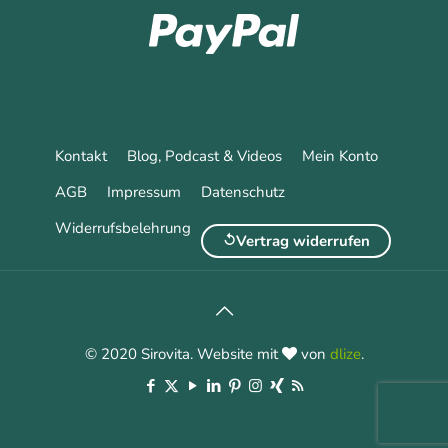
Kontakt
Blog, Podcast & Videos
Mein Konto
AGB
Impressum
Datenschutz
Widerrufsbelehrung
Vertrag widerrufen
© 2020 Sirovita. Website mit
von
dlize
.