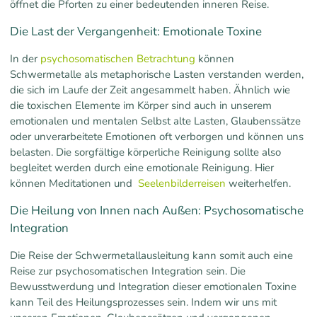
öffnet die Pforten zu einer bedeutenden inneren Reise.
Die Last der Vergangenheit: Emotionale Toxine
In der
psychosomatischen Betrachtung
können
Schwermetalle als metaphorische Lasten verstanden werden,
die sich im Laufe der Zeit angesammelt haben. Ähnlich wie
die toxischen Elemente im Körper sind auch in unserem
emotionalen und mentalen Selbst alte Lasten, Glaubenssätze
oder unverarbeitete Emotionen oft verborgen und können uns
belasten. Die sorgfältige körperliche Reinigung sollte also
begleitet werden durch eine emotionale Reinigung. Hier
können Meditationen und
Seelenbilderreisen
weiterhelfen.
Die Heilung von Innen nach Außen: Psychosomatische
Integration
Die Reise der Schwermetallausleitung kann somit auch eine
Reise zur psychosomatischen Integration sein. Die
Bewusstwerdung und Integration dieser emotionalen Toxine
kann Teil des Heilungsprozesses sein. Indem wir uns mit