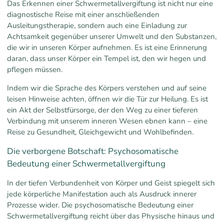
Das Erkennen einer Schwermetallvergiftung ist nicht nur eine
diagnostische Reise mit einer anschließenden
Ausleitungstherapie, sondern auch eine Einladung zur
Achtsamkeit gegenüber unserer Umwelt und den Substanzen,
die wir in unseren Körper aufnehmen. Es ist eine Erinnerung
daran, dass unser Körper ein Tempel ist, den wir hegen und
pflegen müssen.
Indem wir die Sprache des Körpers verstehen und auf seine
leisen Hinweise achten, öffnen wir die Tür zur Heilung. Es ist
ein Akt der Selbstfürsorge, der den Weg zu einer tieferen
Verbindung mit unserem inneren Wesen ebnen kann – eine
Reise zu Gesundheit, Gleichgewicht und Wohlbefinden.
Die verborgene Botschaft: Psychosomatische
Bedeutung einer Schwermetallvergiftung
In der tiefen Verbundenheit von Körper und Geist spiegelt sich
jede körperliche Manifestation auch als Ausdruck innerer
Prozesse wider. Die psychosomatische Bedeutung einer
Schwermetallvergiftung reicht über das Physische hinaus und