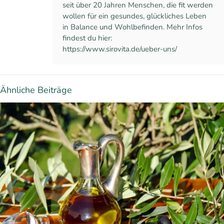
seit über 20 Jahren Menschen, die fit werden
wollen für ein gesundes, glückliches Leben
in Balance und Wohlbefinden. Mehr Infos
findest du hier:
https://www.sirovita.de/ueber-uns/
Ähnliche Beiträge