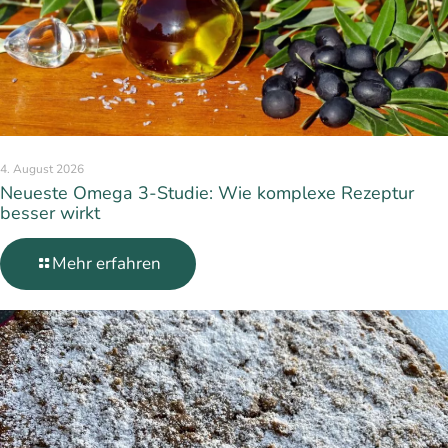
4. August 2026
Neueste Omega 3-Studie: Wie komplexe Rezeptur
besser wirkt
Mehr erfahren