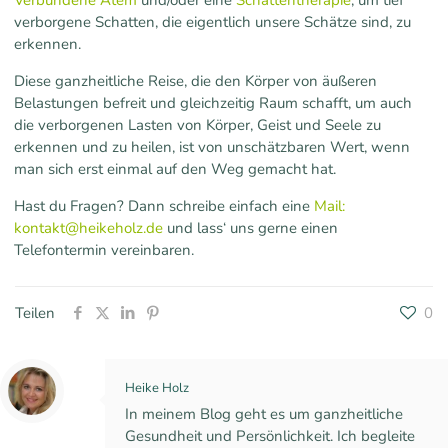
Verbundene Atem
und/oder eine
Schattentherapie
, um tief
verborgene Schatten, die eigentlich unsere Schätze sind, zu
erkennen.
Diese ganzheitliche Reise, die den Körper von äußeren
Belastungen befreit und gleichzeitig Raum schafft, um auch
die verborgenen Lasten von Körper, Geist und Seele zu
erkennen und zu heilen, ist von unschätzbaren Wert, wenn
man sich erst einmal auf den Weg gemacht hat.
Hast du Fragen? Dann schreibe einfach eine
Mail:
kontakt@heikeholz.de
und lass‘ uns gerne einen
Telefontermin vereinbaren.
Teilen
0
Heike Holz
In meinem Blog geht es um ganzheitliche
Gesundheit und Persönlichkeit. Ich begleite