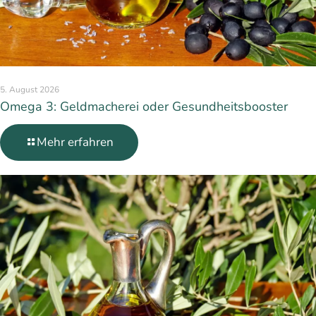
5. August 2026
Omega 3: Geldmacherei oder Gesundheitsbooster
Mehr erfahren