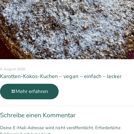
4. August 2026
Karotten-Kokos-Kuchen – vegan – einfach – lecker
Mehr erfahren
Schreibe einen Kommentar
Deine E-Mail-Adresse wird nicht veröffentlicht.
Erforderliche