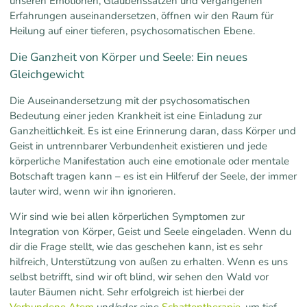
unseren Emotionen, Glaubenssätzen und vergangenen
Erfahrungen auseinandersetzen, öffnen wir den Raum für
Heilung auf einer tieferen, psychosomatischen Ebene.
Die Ganzheit von Körper und Seele: Ein neues
Gleichgewicht
Die Auseinandersetzung mit der psychosomatischen
Bedeutung einer jeden Krankheit ist eine Einladung zur
Ganzheitlichkeit. Es ist eine Erinnerung daran, dass Körper und
Geist in untrennbarer Verbundenheit existieren und jede
körperliche Manifestation auch eine emotionale oder mentale
Botschaft tragen kann – es ist ein Hilferuf der Seele, der immer
lauter wird, wenn wir ihn ignorieren.
Wir sind wie bei allen körperlichen Symptomen zur
Integration von Körper, Geist und Seele eingeladen. Wenn du
dir die Frage stellt, wie das geschehen kann, ist es sehr
hilfreich, Unterstützung von außen zu erhalten. Wenn es uns
selbst betrifft, sind wir oft blind, wir sehen den Wald vor
lauter Bäumen nicht. Sehr erfolgreich ist hierbei der