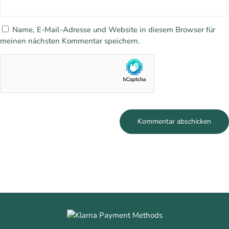
Name, E-Mail-Adresse und Website in diesem Browser für
meinen nächsten Kommentar speichern.