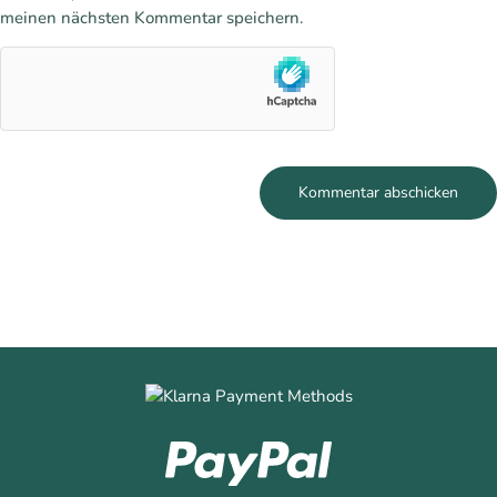
meinen nächsten Kommentar speichern.