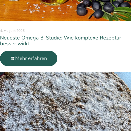
4. August 2026
Neueste Omega 3-Studie: Wie komplexe Rezeptur
besser wirkt
Mehr erfahren