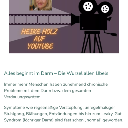
Alles beginnt im Darm – Die Wurzel allen Übels
Immer mehr Menschen haben zunehmend chronische
Probleme mit dem Darm bzw. dem gesamten
Verdauungssystem.
Symptome wie regelmäßige Verstopfung, unregelmäßiger
Stuhlgang, Blähungen, Entzündungen bis hin zum Leaky-Gut-
Syndrom (löchriger Darm) sind fast schon „normal“ geworden.