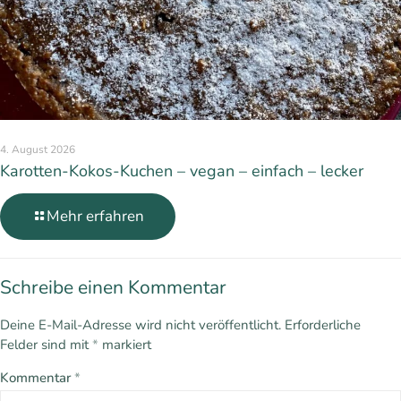
4. August 2026
Karotten-Kokos-Kuchen – vegan – einfach – lecker
Mehr erfahren
Schreibe einen Kommentar
Deine E-Mail-Adresse wird nicht veröffentlicht.
Erforderliche
Felder sind mit
*
markiert
Kommentar
*