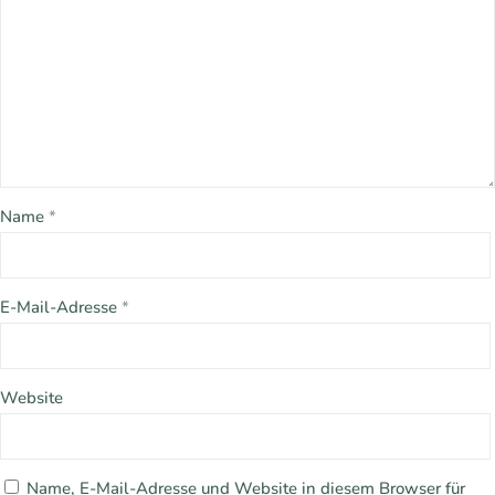
Name
*
E-Mail-Adresse
*
Website
Name, E-Mail-Adresse und Website in diesem Browser für