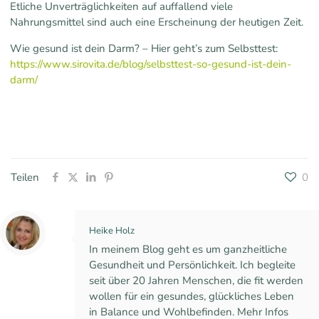
Etliche Unverträglichkeiten auf auffallend viele
Nahrungsmittel sind auch eine Erscheinung der heutigen Zeit.
Wie gesund ist dein Darm? – Hier geht’s zum Selbsttest:
https://www.sirovita.de/blog/selbsttest-so-gesund-ist-dein-
darm/
Teilen
0
Heike Holz
In meinem Blog geht es um ganzheitliche
Gesundheit und Persönlichkeit. Ich begleite
seit über 20 Jahren Menschen, die fit werden
wollen für ein gesundes, glückliches Leben
in Balance und Wohlbefinden. Mehr Infos