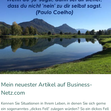
Mein neuester Artikel auf Business-
Netz.com
Kennen Sie Situationen in Ihrem Leben, in denen Sie sich gerne
ein sogenanntes „dickes Fell“ zulegen würden? So ein dickes Fell