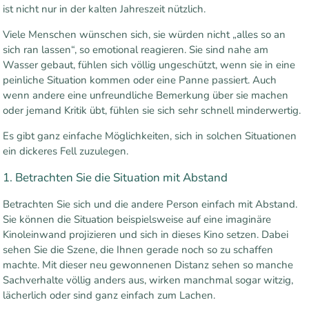
ist nicht nur in der kalten Jahreszeit nützlich.
Viele Menschen wünschen sich, sie würden nicht „alles so an
sich ran lassen“, so emotional reagieren. Sie sind nahe am
Wasser gebaut, fühlen sich völlig ungeschützt, wenn sie in eine
peinliche Situation kommen oder eine Panne passiert. Auch
wenn andere eine unfreundliche Bemerkung über sie machen
oder jemand Kritik übt, fühlen sie sich sehr schnell minderwertig.
Es gibt ganz einfache Möglichkeiten, sich in solchen Situationen
ein dickeres Fell zuzulegen.
1. Betrachten Sie die Situation mit Abstand
Betrachten Sie sich und die andere Person einfach mit Abstand.
Sie können die Situation beispielsweise auf eine imaginäre
Kinoleinwand projizieren und sich in dieses Kino setzen. Dabei
sehen Sie die Szene, die Ihnen gerade noch so zu schaffen
machte. Mit dieser neu gewonnenen Distanz sehen so manche
Sachverhalte völlig anders aus, wirken manchmal sogar witzig,
lächerlich oder sind ganz einfach zum Lachen.