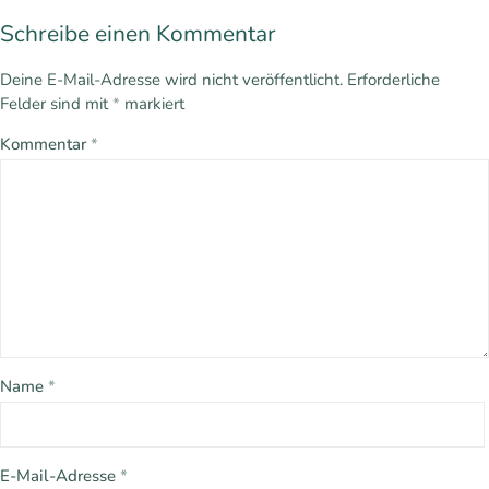
Schreibe einen Kommentar
Deine E-Mail-Adresse wird nicht veröffentlicht.
Erforderliche
Felder sind mit
*
markiert
Kommentar
*
Name
*
E-Mail-Adresse
*