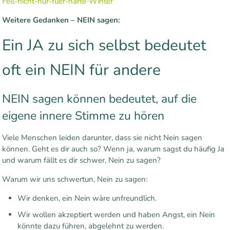
Fell-nicht-nur-fuer-harte-Winter
Weitere Gedanken – NEIN sagen:
Ein JA zu sich selbst bedeutet
oft ein NEIN für andere
NEIN sagen können bedeutet, auf die
eigene innere Stimme zu hören
Viele Menschen leiden darunter, dass sie nicht Nein sagen
können. Geht es dir auch so? Wenn ja, warum sagst du häufig Ja
und warum fällt es dir schwer, Nein zu sagen?
Warum wir uns schwertun, Nein zu sagen:
Wir denken, ein Nein wäre unfreundlich.
Wir wollen akzeptiert werden und haben Angst, ein Nein
könnte dazu führen, abgelehnt zu werden.