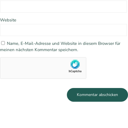
Website
Name, E-Mail-Adresse und Website in diesem Browser für
meinen nächsten Kommentar speichern.