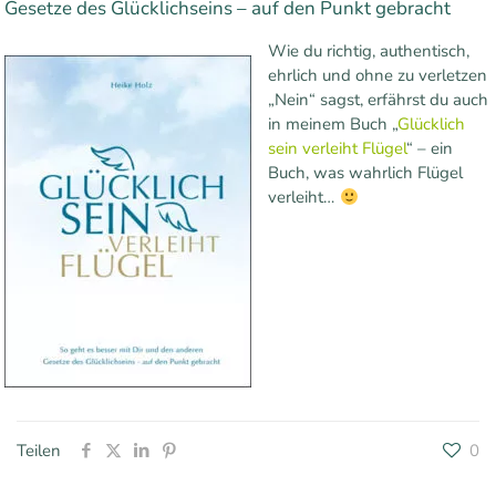
Gesetze des Glücklichseins – auf den Punkt gebracht
Wie du richtig, authentisch,
ehrlich und ohne zu verletzen
„Nein“ sagst, erfährst du auch
in meinem Buch „
Glücklich
sein verleiht Flügel
“ – ein
Buch, was wahrlich Flügel
verleiht…
Teilen
0