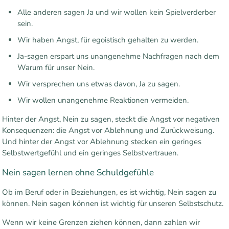
Alle anderen sagen Ja und wir wollen kein Spielverderber
sein.
Wir haben Angst, für egoistisch gehalten zu werden.
Ja-sagen erspart uns unangenehme Nachfragen nach dem
Warum für unser Nein.
Wir versprechen uns etwas davon, Ja zu sagen.
Wir wollen unangenehme Reaktionen vermeiden.
Hinter der Angst, Nein zu sagen, steckt die Angst vor negativen
Konsequenzen: die Angst vor Ablehnung und Zurückweisung.
Und hinter der Angst vor Ablehnung stecken ein geringes
Selbstwertgefühl und ein geringes Selbstvertrauen.
Nein sagen lernen ohne Schuldgefühle
Ob im Beruf oder in Beziehungen, es ist wichtig, Nein sagen zu
können. Nein sagen können ist wichtig für unseren Selbstschutz.
Wenn wir keine Grenzen ziehen können, dann zahlen wir