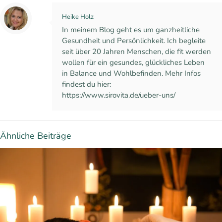
Heike Holz
In meinem Blog geht es um ganzheitliche
Gesundheit und Persönlichkeit. Ich begleite
seit über 20 Jahren Menschen, die fit werden
wollen für ein gesundes, glückliches Leben
in Balance und Wohlbefinden. Mehr Infos
findest du hier:
https://www.sirovita.de/ueber-uns/
Ähnliche Beiträge