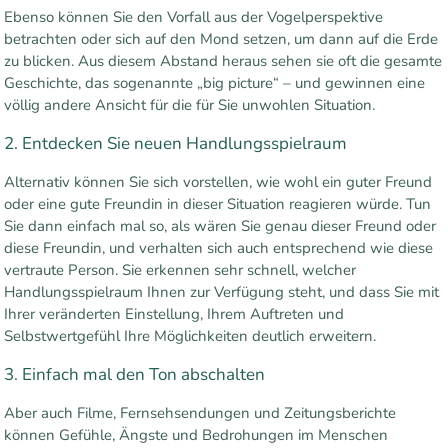
Ebenso können Sie den Vorfall aus der Vogelperspektive
betrachten oder sich auf den Mond setzen, um dann auf die Erde
zu blicken. Aus diesem Abstand heraus sehen sie oft die gesamte
Geschichte, das sogenannte „big picture“ – und gewinnen eine
völlig andere Ansicht für die für Sie unwohlen Situation.
2. Entdecken Sie neuen Handlungsspielraum
Alternativ können Sie sich vorstellen, wie wohl ein guter Freund
oder eine gute Freundin in dieser Situation reagieren würde. Tun
Sie dann einfach mal so, als wären Sie genau dieser Freund oder
diese Freundin, und verhalten sich auch entsprechend wie diese
vertraute Person. Sie erkennen sehr schnell, welcher
Handlungsspielraum Ihnen zur Verfügung steht, und dass Sie mit
Ihrer veränderten Einstellung, Ihrem Auftreten und
Selbstwertgefühl Ihre Möglichkeiten deutlich erweitern.
3. Einfach mal den Ton abschalten
Aber auch Filme, Fernsehsendungen und Zeitungsberichte
können Gefühle, Ängste und Bedrohungen im Menschen