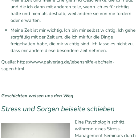
Meine Zeit und meine Energie sind Geschenke, die ich hüte,
und die ich dann mit anderen teile, wenn ich es für richtig
halte und niemals deshalb, weil andere sie von mir fordern
oder erwarten.
Meine Zeit ist mir wichtig. Ich bin mir selbst wichtig. Ich gehe
sorgfältig mit der Zeit um, die ich mir für die Dinge
freigehalten habe, die mir wichtig sind. Ich lasse es nicht zu,
dass mir andere diese besondere Zeit nehmen.
Quelle: https://www.palverlag.de/lebenshilfe-abc/nein-
sagen.html
Geschichten weisen uns den Weg
Stress und Sorgen beiseite schieben
Eine Psychologin schritt
während eines Stress-
Management Seminars durch