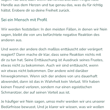
Handle aus dem Herzen und tue genau das, was du für richtig
hältst. Erobere dir so deine Freiheit zurück.
Sei ein Mensch mit Profil
Wir werden feststellen: In den meisten Fällen, in denen wir Nein
sagen, bleibt die von uns befürchtete negative Reaktion des
anderen aus.
Und wenn der andere doch maßlos enttäuscht oder verärgert
reagiert? Dann mache dir klar, dass seine Reaktion nichts mit
dir zu tun hat. Seine Enttäuschung ist Ausdruck seines Frustes,
etwas nicht zu bekommen. Auch wir sind enttäuscht, wenn
wir etwas nicht bekommen. Der andere wird darüber
hinwegkommen. Wenn sich der andere von uns dauerhaft
abwendet, dann ist das in Wahrheit kein Verlust. Wir haben
keinen Freund verloren, sondern nur einen egoistischen
Schmarotzer, der auf seinen Vorteil aus ist.
Je häufiger wir Nein sagen, umso mehr werden wir uns unserer
Bedürfnisse bewusst. Und je klarer wir wissen, was wir wollen