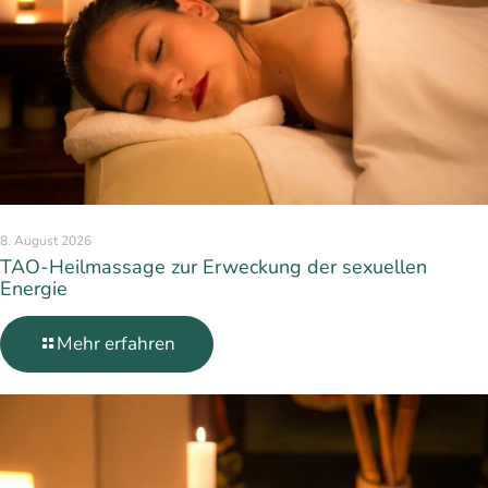
8. August 2026
TAO-Heilmassage zur Erweckung der sexuellen
Energie
Mehr erfahren