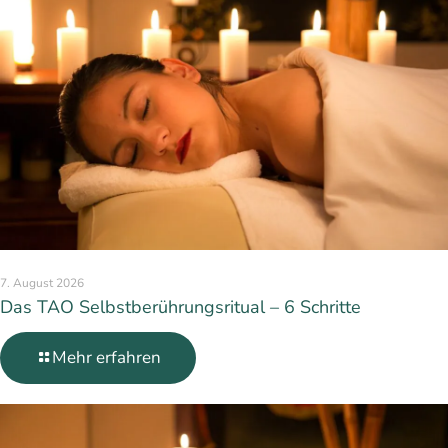
7. August 2026
Das TAO Selbstberührungsritual – 6 Schritte
Mehr erfahren