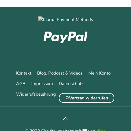
Kontakt
Blog, Podcast & Videos
Mein Konto
AGB
Impressum
Datenschutz
Widerrufsbelehrung
Vertrag widerrufen