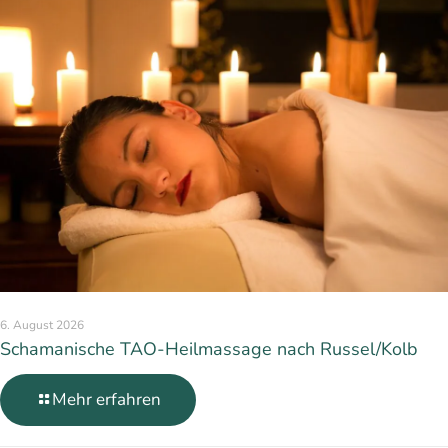
6. August 2026
Schamanische TAO-Heilmassage nach Russel/Kolb
Mehr erfahren