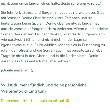
nicht, aber umso länger ich es halte, desto schwerer wird es.“
Sie fuhr fort: „Stress und Sorgen im Leben sind wie dieses Glas
mit Wasser. Denke über sie eine kurze Zeit nach und sie
hinterlassen keine Spuren. Denke über sie etwas länger nach
und sie werden anfangen dich zu verletzen. Wenn du über deine
Sorgen den ganzen Tag nachdenkst, wirst du dich irgendwann
wie paralysiert fühlen und nicht mehr in der Lage sein,
irgendetwas zu tun. Es ist wirklich wichtig sich in Erinnerung zu
rufen, den Stress und die Sorgen auch mal beiseite zu schieben.
Tragt sie nicht in den Abend und in die Nacht hinein. Denkt
daran, dass Glas einfach mal abzusetzen.“
(Quelle unbekannt)
Willst du mehr für dich und deine persönliche
Weiterentwicklung tun?
Dann nimm einfach Kontakt zu mir auf