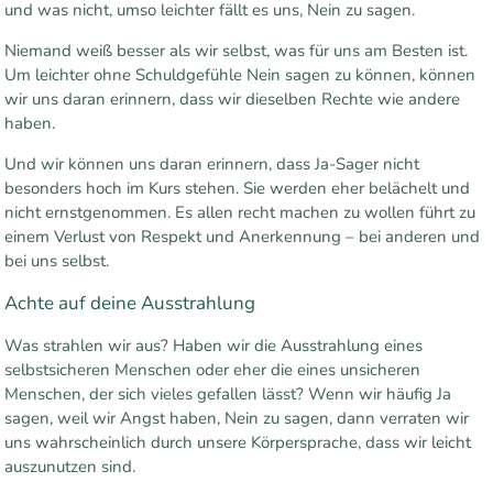
und was nicht, umso leichter fällt es uns, Nein zu sagen.
Niemand weiß besser als wir selbst, was für uns am Besten ist.
Um leichter ohne Schuldgefühle Nein sagen zu können, können
wir uns daran erinnern, dass wir dieselben Rechte wie andere
haben.
Und wir können uns daran erinnern, dass Ja-Sager nicht
besonders hoch im Kurs stehen. Sie werden eher belächelt und
nicht ernstgenommen. Es allen recht machen zu wollen führt zu
einem Verlust von Respekt und Anerkennung – bei anderen und
bei uns selbst.
Achte auf deine Ausstrahlung
Was strahlen wir aus? Haben wir die Ausstrahlung eines
selbstsicheren Menschen oder eher die eines unsicheren
Menschen, der sich vieles gefallen lässt? Wenn wir häufig Ja
sagen, weil wir Angst haben, Nein zu sagen, dann verraten wir
uns wahrscheinlich durch unsere Körpersprache, dass wir leicht
auszunutzen sind.