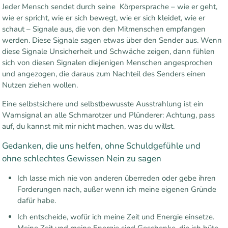
Jeder Mensch sendet durch seine Körpersprache – wie er geht,
wie er spricht, wie er sich bewegt, wie er sich kleidet, wie er
schaut – Signale aus, die von den Mitmenschen empfangen
werden. Diese Signale sagen etwas über den Sender aus. Wenn
diese Signale Unsicherheit und Schwäche zeigen, dann fühlen
sich von diesen Signalen diejenigen Menschen angesprochen
und angezogen, die daraus zum Nachteil des Senders einen
Nutzen ziehen wollen.
Eine selbstsichere und selbstbewusste Ausstrahlung ist ein
Warnsignal an alle Schmarotzer und Plünderer: Achtung, pass
auf, du kannst mit mir nicht machen, was du willst.
Gedanken, die uns helfen, ohne Schuldgefühle und
ohne schlechtes Gewissen Nein zu sagen
Ich lasse mich nie von anderen überreden oder gebe ihren
Forderungen nach, außer wenn ich meine eigenen Gründe
dafür habe.
Ich entscheide, wofür ich meine Zeit und Energie einsetze.