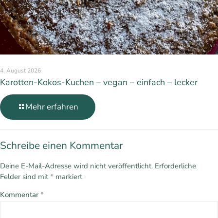
4. August 2026
Karotten-Kokos-Kuchen – vegan – einfach – lecker
Mehr erfahren
Schreibe einen Kommentar
Deine E-Mail-Adresse wird nicht veröffentlicht.
Erforderliche
Felder sind mit
*
markiert
Kommentar
*