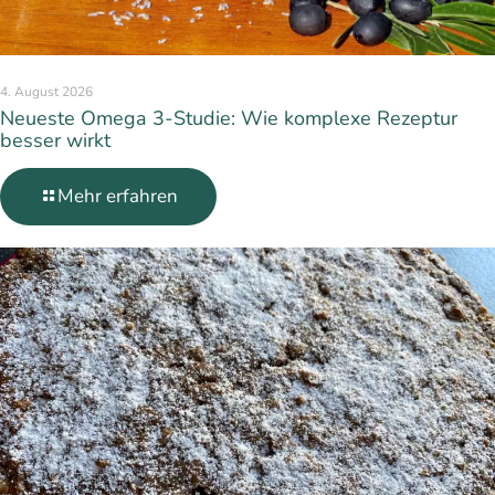
4. August 2026
Neueste Omega 3-Studie: Wie komplexe Rezeptur
besser wirkt
Mehr erfahren