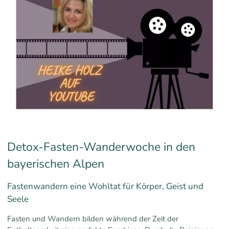
Detox-Fasten-Wanderwoche in den
bayerischen Alpen
Fastenwandern eine Wohltat für Körper, Geist und
Seele
Fasten und Wandern bilden während der Zeit der