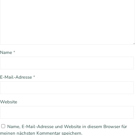
Name
*
E-Mail-Adresse
*
Website
Name, E-Mail-Adresse und Website in diesem Browser für
meinen nächsten Kommentar speichern.