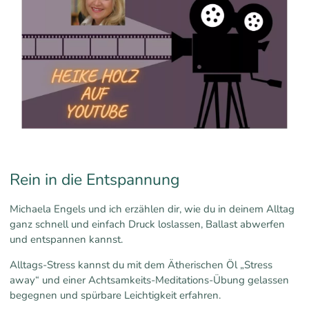
Rein in die Entspannung
Michaela Engels und ich erzählen dir, wie du in deinem Alltag
ganz schnell und einfach Druck loslassen, Ballast abwerfen
und entspannen kannst.
Alltags-Stress kannst du mit dem Ätherischen Öl „Stress
away“ und einer Achtsamkeits-Meditations-Übung gelassen
begegnen und spürbare Leichtigkeit erfahren.