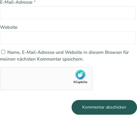
E-Mail-Adresse
*
Website
Name, E-Mail-Adresse und Website in diesem Browser für
meinen nächsten Kommentar speichern.