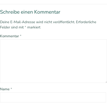
Schreibe einen Kommentar
Deine E-Mail-Adresse wird nicht veröffentlicht.
Erforderliche
Felder sind mit
*
markiert
Kommentar
*
Name
*