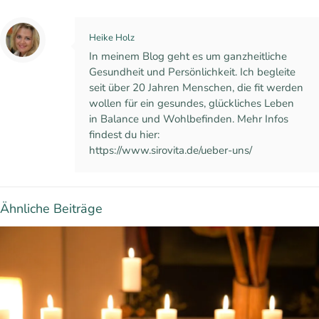
Heike Holz
In meinem Blog geht es um ganzheitliche
Gesundheit und Persönlichkeit. Ich begleite
seit über 20 Jahren Menschen, die fit werden
wollen für ein gesundes, glückliches Leben
in Balance und Wohlbefinden. Mehr Infos
findest du hier:
https://www.sirovita.de/ueber-uns/
Ähnliche Beiträge