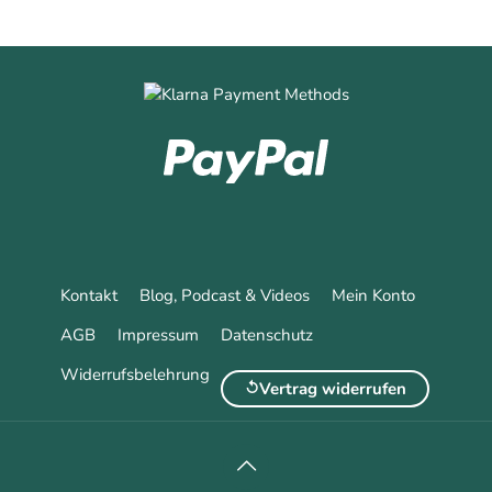
Kontakt
Blog, Podcast & Videos
Mein Konto
AGB
Impressum
Datenschutz
Widerrufsbelehrung
Vertrag widerrufen