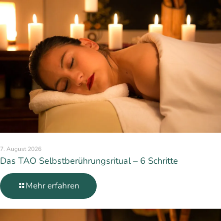
7. August 2026
Das TAO Selbstberührungsritual – 6 Schritte
Mehr erfahren