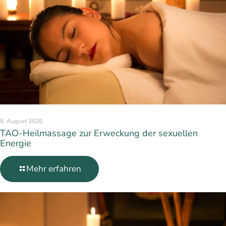
8. August 2026
TAO-Heilmassage zur Erweckung der sexuellen
Energie
Mehr erfahren