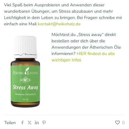
Viel Spaß beim Ausprobieren und Anwenden dieser
wunderbaren Übungen, um Stress abzubauen und mehr
Leichtigkeit in dein Leben zu bringen. Bei Fragen schreibe mir
einfach eine Mail
kontakt@heikeholz.de
Möchtest du „Stress away“ direkt
bestellen oder dich über die
Anwendungen der Ätherischen Öle
informieren?
HIER findest du alle
wichtigen Infos
Teilen
0