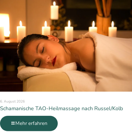
6. August 2026
Schamanische TAO-Heilmassage nach Russel/Kolb
Mehr erfahren