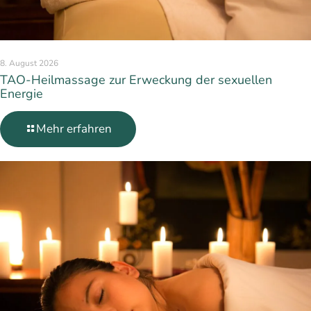
8. August 2026
TAO-Heilmassage zur Erweckung der sexuellen
Energie
Mehr erfahren