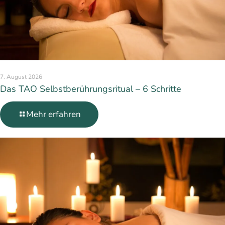
7. August 2026
Das TAO Selbstberührungsritual – 6 Schritte
Mehr erfahren