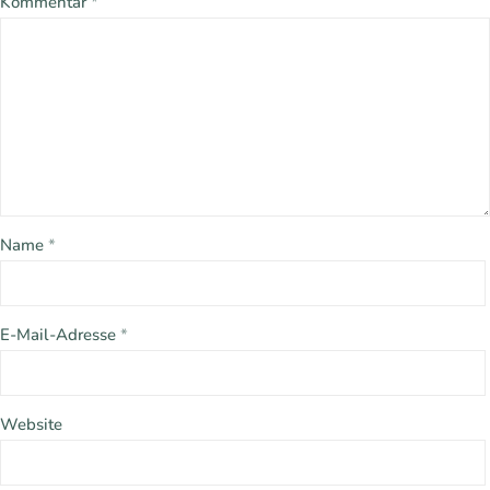
Kommentar
*
Name
*
E-Mail-Adresse
*
Website