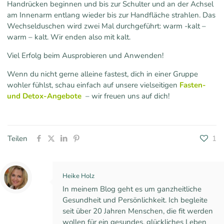
Handrücken beginnen und bis zur Schulter und an der Achsel
am Innenarm entlang wieder bis zur Handfläche strahlen. Das
Wechselduschen wird zwei Mal durchgeführt: warm -kalt –
warm – kalt. Wir enden also mit kalt.
Viel Erfolg beim Ausprobieren und Anwenden!
Wenn du nicht gerne alleine fastest, dich in einer Gruppe
wohler fühlst, schau einfach auf unsere vielseitigen
Fasten-
und Detox-Angebote
– wir freuen uns auf dich!
Teilen
1
Heike Holz
In meinem Blog geht es um ganzheitliche
Gesundheit und Persönlichkeit. Ich begleite
seit über 20 Jahren Menschen, die fit werden
wollen für ein gesundes, glückliches Leben