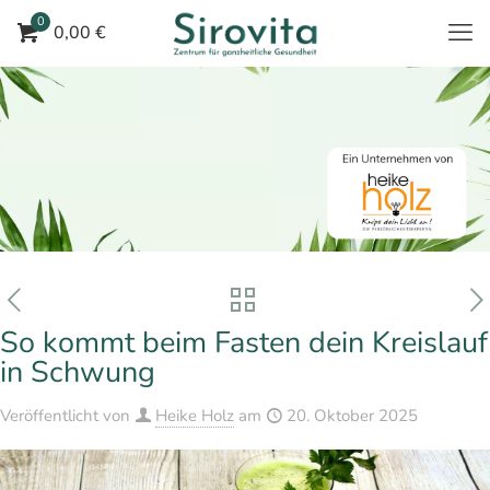
0
0,00 €
So kommt beim Fasten dein Kreislauf
in Schwung
Veröffentlicht von
Heike Holz
am
20. Oktober 2025