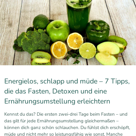
Energielos, schlapp und müde – 7 Tipps,
die das Fasten, Detoxen und eine
Ernährungsumstellung erleichtern
Kennst du das? Die ersten zwei-drei Tage beim Fasten – und
das gilt für jede Ernährungsumstellung gleichermaßen –
können dich ganz schön schlauchen. Du fühlst dich erschöpft,
müde und nicht mehr so leistungsfähig wie sonst. Manche