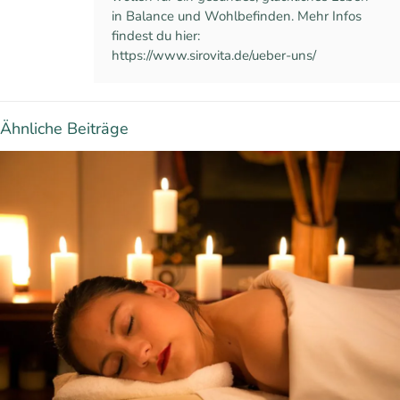
in Balance und Wohlbefinden. Mehr Infos
findest du hier:
https://www.sirovita.de/ueber-uns/
Ähnliche Beiträge