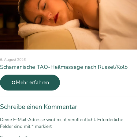
6. August 2026
Schamanische TAO-Heilmassage nach Russel/Kolb
Mehr erfahren
Schreibe einen Kommentar
Deine E-Mail-Adresse wird nicht veröffentlicht.
Erforderliche
Felder sind mit
*
markiert