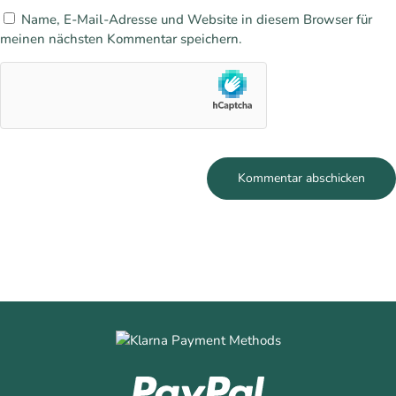
Name, E-Mail-Adresse und Website in diesem Browser für
meinen nächsten Kommentar speichern.