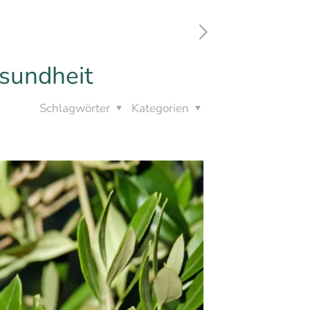
sundheit
Schlagwörter
Kategorien