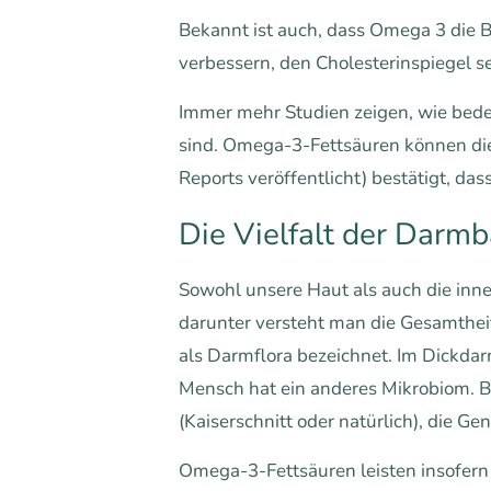
Bekannt ist auch, dass Omega 3 die 
verbessern, den Cholesterinspiegel s
Immer mehr Studien zeigen, wie bed
sind. Omega-3-Fettsäuren können die B
Reports veröffentlicht) bestätigt, d
Die Vielfalt der Darmb
Sowohl unsere Haut als auch die inne
darunter versteht man die Gesamthei
als Darmflora bezeichnet. Im Dickdar
Mensch hat ein anderes Mikrobiom. Be
(Kaiserschnitt oder natürlich), die 
Omega-3-Fettsäuren leisten insofern 